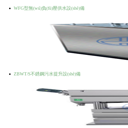
WFG型無(wú)負(fù)壓供水設(shè)備
ZBWT/S不銹鋼污水提升設(shè)備