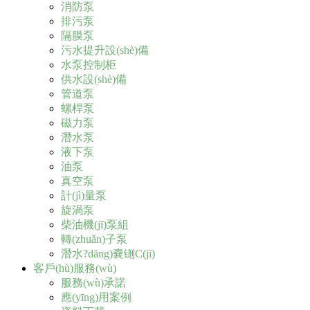
消防泵
排污泵
隔膜泵
污水提升設(shè)備
水泵控制柜
供水設(shè)備
管道泵
螺桿泵
磁力泵
潛水泵
液下泵
油泵
真空泵
計(jì)量泵
旋渦泵
柴油機(jī)泵組
轉(zhuǎn)子泵
潛水?dāng)嚢铏C(jī)
客戶(hù)服務(wù)
服務(wù)承諾
應(yīng)用案例