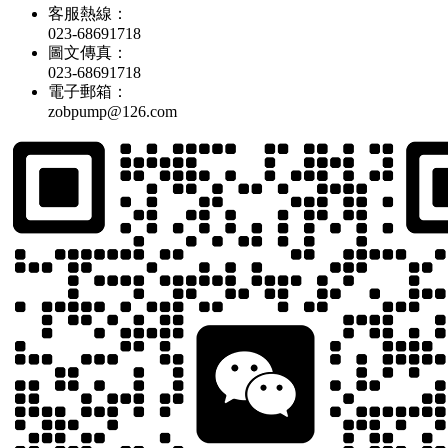
客服熱線：
023-68691718
圖文傳真：
023-68691718
電子郵箱：
zobpump@126.com