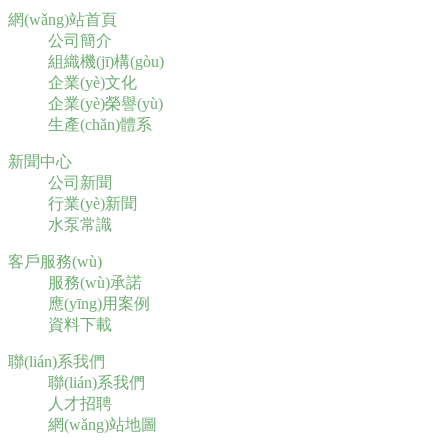
網(wǎng)站首頁
公司簡介
組織機(jī)構(gòu)
企業(yè)文化
企業(yè)榮譽(yù)
生產(chǎn)體系
新聞中心
公司新聞
行業(yè)新聞
水泵常識
客戶服務(wù)
服務(wù)承諾
應(yīng)用案例
資料下載
聯(lián)系我們
聯(lián)系我們
人才招聘
網(wǎng)站地圖