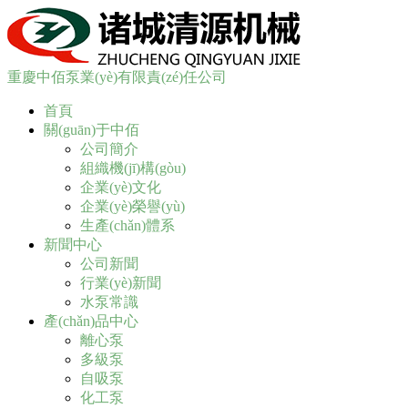
重慶中佰泵業(yè)有限責(zé)任公司
首頁
關(guān)于中佰
公司簡介
組織機(jī)構(gòu)
企業(yè)文化
企業(yè)榮譽(yù)
生產(chǎn)體系
新聞中心
公司新聞
行業(yè)新聞
水泵常識
產(chǎn)品中心
離心泵
多級泵
自吸泵
化工泵