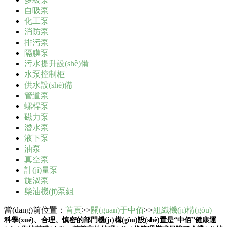
自吸泵
化工泵
消防泵
排污泵
隔膜泵
污水提升設(shè)備
水泵控制柜
供水設(shè)備
管道泵
螺桿泵
磁力泵
潛水泵
液下泵
油泵
真空泵
計(jì)量泵
旋渦泵
柴油機(jī)泵組
當(dāng)前位置：
首頁
>>
關(guān)于中佰
>>
組織機(jī)構(gòu)
科學(xué)、合理、慎密的部門機(jī)構(gòu)設(shè)置是“中佰”健康運