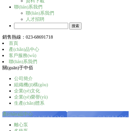
資料下載
聯(lián)系我們
聯(lián)系我們
人才招聘
銷售熱線：
023-68691718
首頁
產(chǎn)品中心
客戶服務(wù)
聯(lián)系我們
關(guān)于中佰
公司簡介
組織機(jī)構(gòu)
企業(yè)文化
企業(yè)榮譽(yù)
生產(chǎn)體系
產(chǎn)品中心
離心泵
多級泵