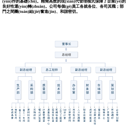
(yùn)作的基礎(chǔ)。精簡高效的現(xiàn)代管理模式保障了企業(yè)的
良好性運(yùn)轉(zhuǎn)。公司每個(gè)員工各就各位、各司其職；部
門之間團(tuán)結(jié)奮進(jìn)、和諧密切。