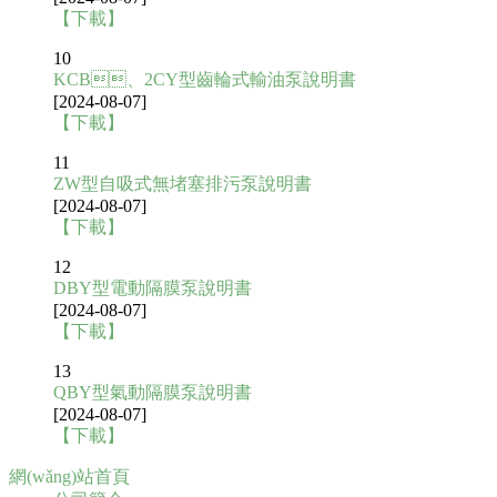
【下載】
10
KCB、2CY型齒輪式輸油泵說明書
[2024-08-07]
【下載】
11
ZW型自吸式無堵塞排污泵說明書
[2024-08-07]
【下載】
12
DBY型電動隔膜泵說明書
[2024-08-07]
【下載】
13
QBY型氣動隔膜泵說明書
[2024-08-07]
【下載】
網(wǎng)站首頁