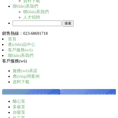
資料下載
聯(lián)系我們
聯(lián)系我們
人才招聘
銷售熱線：
023-68691718
首頁
產(chǎn)品中心
客戶服務(wù)
聯(lián)系我們
客戶服務(wù)
服務(wù)承諾
應(yīng)用案例
資料下載
產(chǎn)品中心
離心泵
多級泵
自吸泵
化工泵