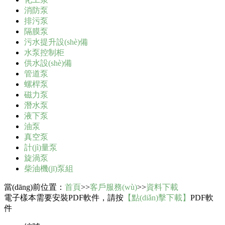
消防泵
排污泵
隔膜泵
污水提升設(shè)備
水泵控制柜
供水設(shè)備
管道泵
螺桿泵
磁力泵
潛水泵
液下泵
油泵
真空泵
計(jì)量泵
旋渦泵
柴油機(jī)泵組
當(dāng)前位置：
首頁
>>
客戶服務(wù)
>>
資料下載
電子樣本需要安裝PDF軟件，請按
【點(diǎn)擊下載】
PDF軟
件