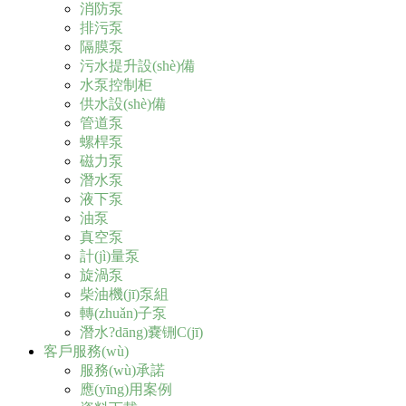
消防泵
排污泵
隔膜泵
污水提升設(shè)備
水泵控制柜
供水設(shè)備
管道泵
螺桿泵
磁力泵
潛水泵
液下泵
油泵
真空泵
計(jì)量泵
旋渦泵
柴油機(jī)泵組
轉(zhuǎn)子泵
潛水?dāng)嚢铏C(jī)
客戶服務(wù)
服務(wù)承諾
應(yīng)用案例