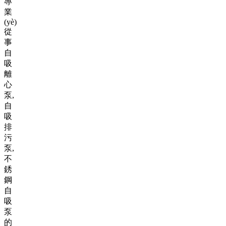
專
業
(yè)
從
事
自
吸
離
心
泵,
自
吸
排
污
泵,
不
銹
鋼
自
吸
泵
的