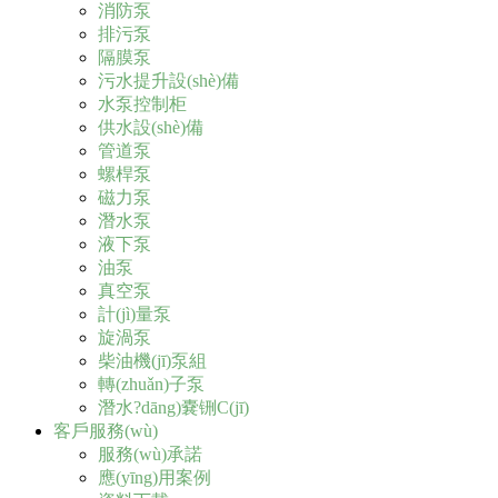
消防泵
排污泵
隔膜泵
污水提升設(shè)備
水泵控制柜
供水設(shè)備
管道泵
螺桿泵
磁力泵
潛水泵
液下泵
油泵
真空泵
計(jì)量泵
旋渦泵
柴油機(jī)泵組
轉(zhuǎn)子泵
潛水?dāng)嚢铏C(jī)
客戶服務(wù)
服務(wù)承諾
應(yīng)用案例