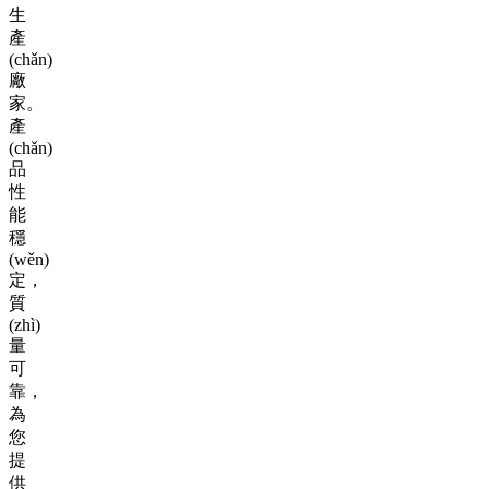
生
產
(chǎn)
廠
家。
產
(chǎn)
品
性
能
穩
(wěn)
定，
質
(zhì)
量
可
靠，
為
您
提
供