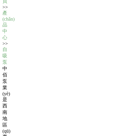
頁
>>
產
(chǎn)
品
中
心
>>
自
吸
泵
中
佰
泵
業
(yè)
是
西
南
地
區
(qū)