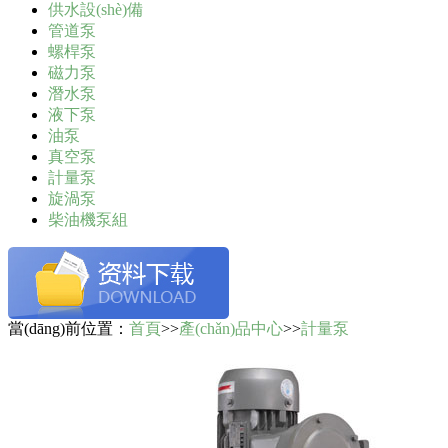
供水設(shè)備
管道泵
螺桿泵
磁力泵
潛水泵
液下泵
油泵
真空泵
計量泵
旋渦泵
柴油機泵組
當(dāng)前位置：
首頁
>>
產(chǎn)品中心
>>
計量泵