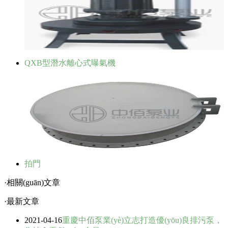
QXB型潛水離心式曝氣機
拍門
·相關(guān)文章
·最新文章
2021-04-16
重慶中佰泵業(yè)立志打造優(yōu)良排污泵，