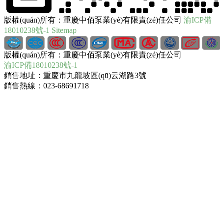
版權(quán)所有：重慶中佰泵業(yè)有限責(zé)任公司
渝ICP備
18010238號-1
Sitemap
版權(quán)所有：重慶中佰泵業(yè)有限責(zé)任公司
渝ICP備18010238號-1
銷售地址：重慶市九龍坡區(qū)云湖路3號
銷售熱線：023-68691718