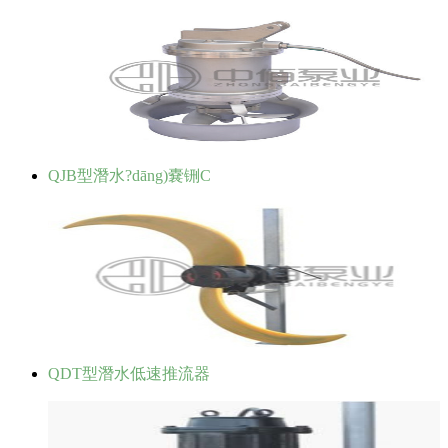
QJB型潛水?dāng)嚢铏C
QDT型潛水低速推流器