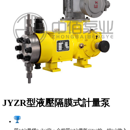
JYZR型液壓隔膜式計量泵