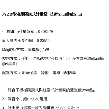
JYZR型液壓隔膜式計量泵--技術(shù)參數(shù)
可調(diào)計量范圍：0-630L/H
最大壓力承受范圍：0-25MPa
驅(qū)動方式：電機驅(qū)動
控制方式：手動、自動控制 (可接收4-20mA信號來調(diào)節
(jié)流量)
配置方式：泵頭保溫、冷卻、電機可配防爆
1、綜合了機械隔膜式與
柱塞式計量泵
的雙重優(yōu)點。
2、噪音小，經(jīng)久耐用。
3、吐出壓力最高一款系列可達(dá)500KG。