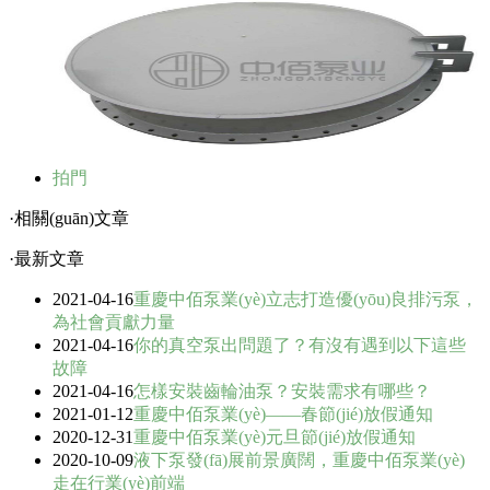
拍門
·相關(guān)文章
·最新文章
2021-04-16
重慶中佰泵業(yè)立志打造優(yōu)良排污泵，
為社會貢獻力量
2021-04-16
你的真空泵出問題了？有沒有遇到以下這些
故障
2021-04-16
怎樣安裝齒輪油泵？安裝需求有哪些？
2021-01-12
重慶中佰泵業(yè)——春節(jié)放假通知
2020-12-31
重慶中佰泵業(yè)元旦節(jié)放假通知
2020-10-09
液下泵發(fā)展前景廣闊，重慶中佰泵業(yè)
走在行業(yè)前端