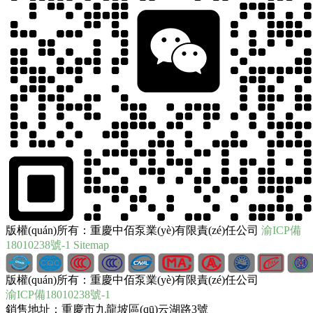
版權(quán)所有：重慶中佰泵業(yè)有限責(zé)任公司
渝ICP備
18010238號-1
Sitemap
版權(quán)所有：重慶中佰泵業(yè)有限責(zé)任公司
渝ICP備18010238號-1
銷售地址：重慶市九龍坡區(qū)云湖路3號