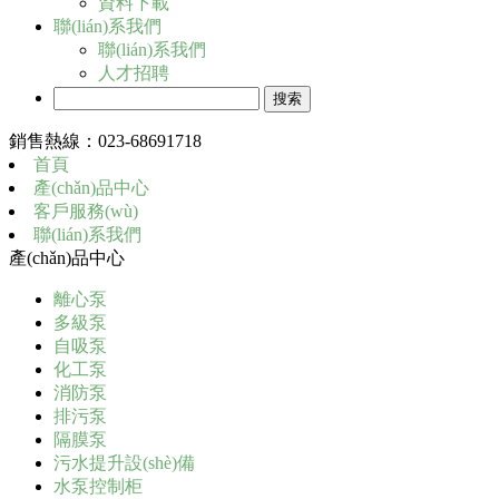
資料下載
聯(lián)系我們
聯(lián)系我們
人才招聘
銷售熱線：
023-68691718
首頁
產(chǎn)品中心
客戶服務(wù)
聯(lián)系我們
產(chǎn)品中心
離心泵
多級泵
自吸泵
化工泵
消防泵
排污泵
隔膜泵
污水提升設(shè)備
水泵控制柜