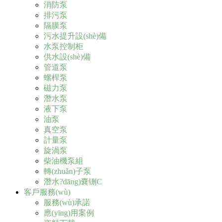
消防泵
排污泵
隔膜泵
污水提升設(shè)備
水泵控制柜
供水設(shè)備
管道泵
螺桿泵
磁力泵
潛水泵
液下泵
油泵
真空泵
計量泵
旋渦泵
柴油機泵組
轉(zhuǎn)子泵
潛水?dāng)嚢铏C
客戶服務(wù)
服務(wù)承諾
應(yīng)用案例