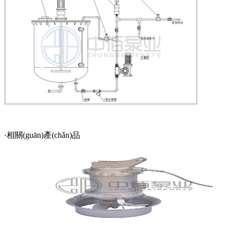
·相關(guān)產(chǎn)品